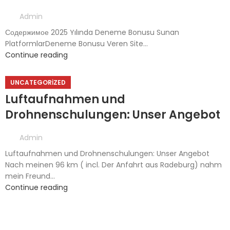
Admin
Содержимое 2025 Yılında Deneme Bonusu Sunan
PlatformlarDeneme Bonusu Veren Site...
Continue reading
UNCATEGORIZED
Luftaufnahmen und
Drohnenschulungen: Unser Angebot
Admin
Luftaufnahmen und Drohnenschulungen: Unser Angebot
Nach meinen 96 km ( incl. Der Anfahrt aus Radeburg) nahm
mein Freund...
Continue reading