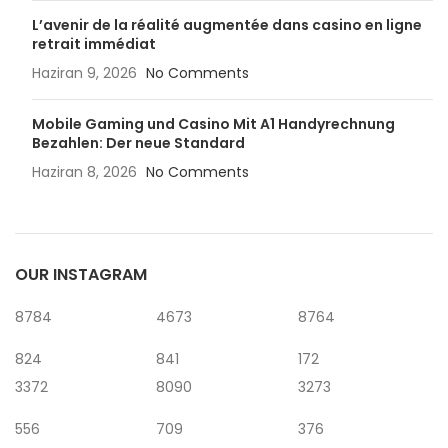
L’avenir de la réalité augmentée dans casino en ligne
retrait immédiat
Haziran 9, 2026
No Comments
Mobile Gaming und Casino Mit A1 Handyrechnung
Bezahlen: Der neue Standard
Haziran 8, 2026
No Comments
OUR INSTAGRAM
8784
4673
8764
824
841
172
3372
8090
3273
556
709
376