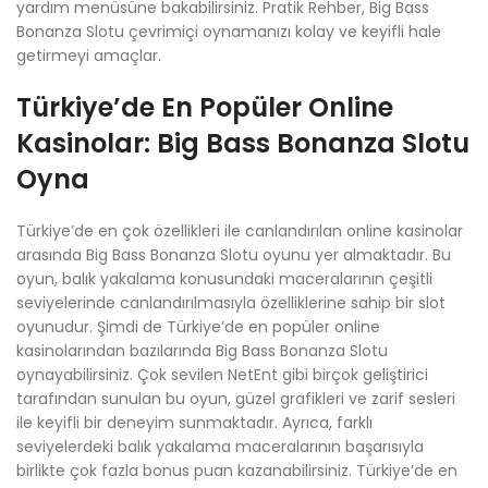
yardım menüsüne bakabilirsiniz. Pratik Rehber, Big Bass
Bonanza Slotu çevrimiçi oynamanızı kolay ve keyifli hale
getirmeyi amaçlar.
Türkiye’de En Popüler Online
Kasinolar: Big Bass Bonanza Slotu
Oyna
Türkiye’de en çok özellikleri ile canlandırılan online kasinolar
arasında Big Bass Bonanza Slotu oyunu yer almaktadır. Bu
oyun, balık yakalama konusundaki maceralarının çeşitli
seviyelerinde canlandırılmasıyla özelliklerine sahip bir slot
oyunudur. Şimdi de Türkiye’de en popüler online
kasinolarından bazılarında Big Bass Bonanza Slotu
oynayabilirsiniz. Çok sevilen NetEnt gibi birçok geliştirici
tarafından sunulan bu oyun, güzel grafikleri ve zarif sesleri
ile keyifli bir deneyim sunmaktadır. Ayrıca, farklı
seviyelerdeki balık yakalama maceralarının başarısıyla
birlikte çok fazla bonus puan kazanabilirsiniz. Türkiye’de en