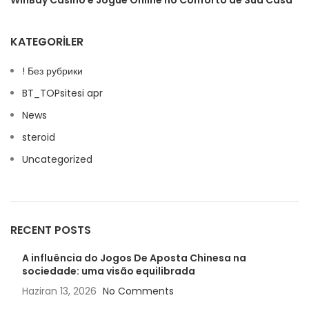
KATEGORILER
! Без рубрики
BT_TOPsitesi apr
News
steroid
Uncategorized
RECENT POSTS
A influência do Jogos De Aposta Chinesa na
sociedade: uma visão equilibrada
Haziran 13, 2026
No Comments