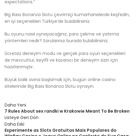
expectations.”
Big Bass Bonanza Slotu çevrimiçi kumarhanelerde keşfedin,
en iyi seçenekleri Türkiye’de bulabilirsiniz.
Bu oyunu nasıl oynayacağınız, para çekme ve yatırma
yöntemleri nedir? Sorularınızı burada bulabilirsiniz.
Ücretsiz deneyim modu ve gerçek para oyun seçenekleri
de mevcuttur, keyifli ve kazanıcı bir deneyim sizin için
hazırlanmıştır.
Büyük balık avına başlamak için, bugün online casino
sitelerinde Big Bass Bonanza Slotu oynayın.
Daha Yeni
7 Rules About sex randki w Krakowie Meant To Be Broken
Listeye Geri Dön
Daha Eski
Experimente as Slots Gratuitas Mais Populares do
WinBay Casino e Jogue Online no Conforto de Sua Casa