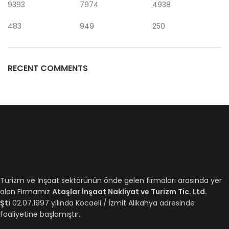
9393
7974
4938
483
949
250
RECENT COMMENTS
Turizm ve İnşaat sektörünün önde gelen firmaları arasında yer
alan Firmamız
Ataşlar İnşaat Nakliyat ve Turizm Tic. Ltd.
Şti
02.07.1997 yılında Kocaeli / İzmit Alikahya adresinde
faaliyetine başlamıştır.